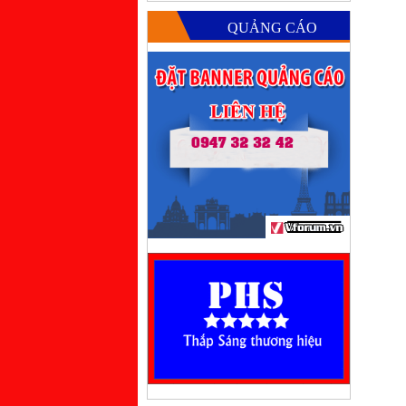
QUẢNG CÁO