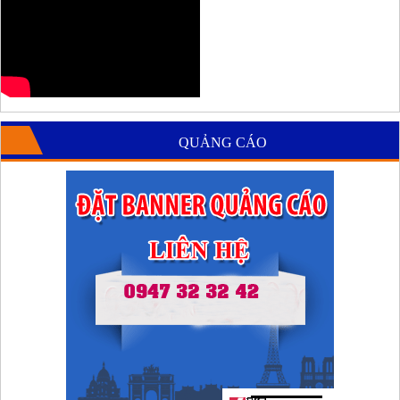
QUẢNG CÁO