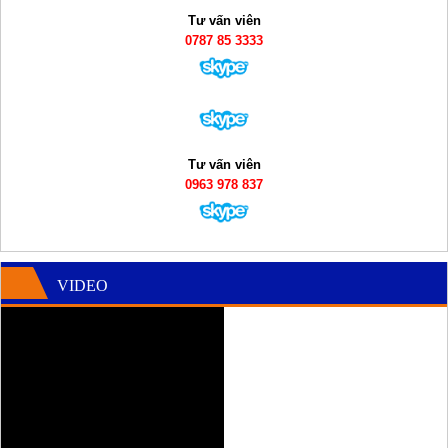
Tư vấn viên
0787 85 3333
Tư vấn viên
0963 978 837
VIDEO