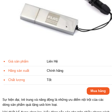
Giá sản phẩm
Liên Hệ
Hãng sản xuất
Chính hãng
Chất lượng
Tốt
Mua hàng
Sự hiện đại, trẻ trung và năng động là những ưu điểm nội trội của các
dòng sản phẩm quà tặng usb kim loại.