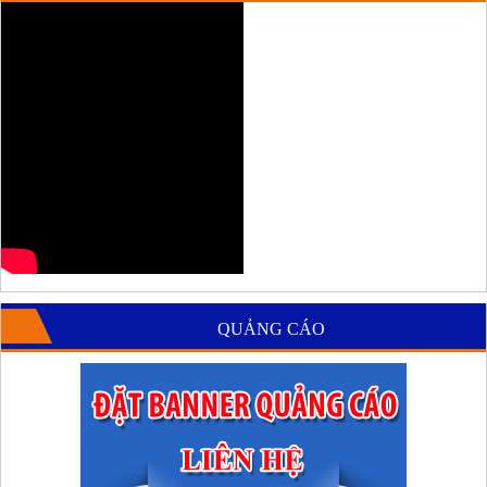
QUẢNG CÁO