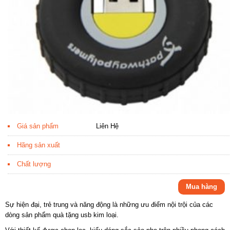
Giá sản phẩm
Liên Hệ
Hãng sản xuất
Chất lượng
Mua hàng
Sự hiện đại, trẻ trung và năng động là những ưu điểm nội trội của các
dòng sản phẩm quà tặng usb kim loại.