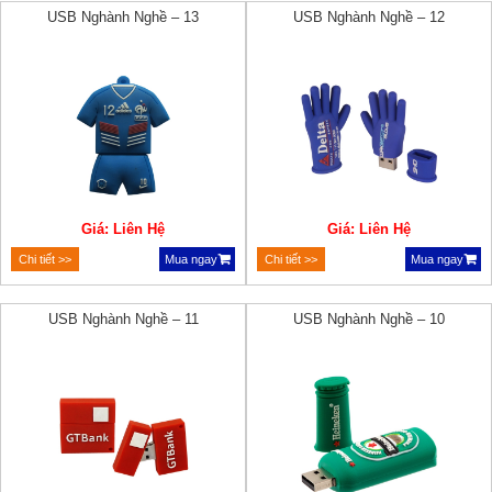
USB Nghành Nghề – 13
USB Nghành Nghề – 12
Giá: Liên Hệ
Giá: Liên Hệ
Chi tiết >>
Mua ngay
Chi tiết >>
Mua ngay
USB Nghành Nghề – 11
USB Nghành Nghề – 10