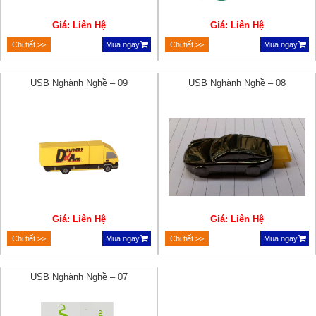
Giá: Liên Hệ
Giá: Liên Hệ
Chi tiết >>
Mua ngay
Chi tiết >>
Mua ngay
USB Nghành Nghề – 09
USB Nghành Nghề – 08
Giá: Liên Hệ
Giá: Liên Hệ
Chi tiết >>
Mua ngay
Chi tiết >>
Mua ngay
USB Nghành Nghề – 07