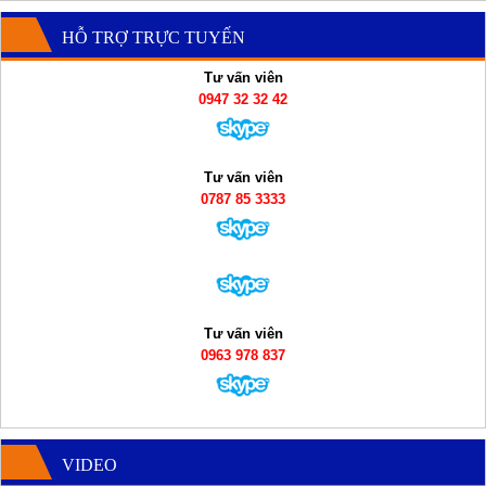
HỖ TRỢ TRỰC TUYẾN
Tư vấn viên
0947 32 32 42
Tư vấn viên
0787 85 3333
Tư vấn viên
0963 978 837
VIDEO