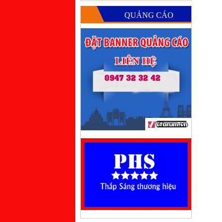
QUẢNG CÁO