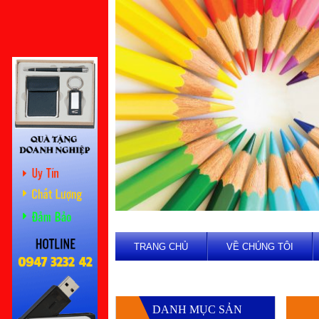
TRANG CHỦ
VỀ CHÚNG TÔI
DANH MỤC SẢN